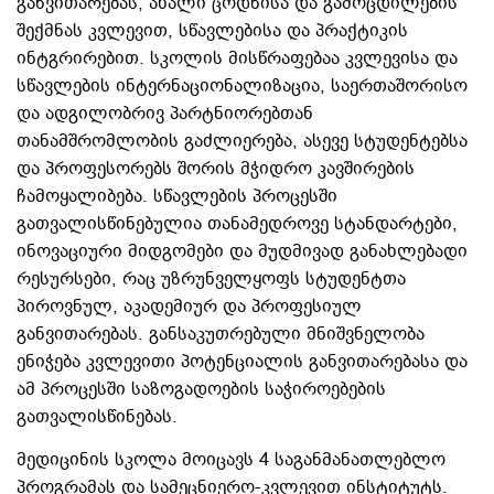
განვითარებას, ახალი ცოდნისა და გამოცდილების
შექმნას კვლევით, სწავლებისა და პრაქტიკის
ინტგრირებით. სკოლის მისწრაფებაა კვლევისა და
სწავლების ინტერნაციონალიზაცია, საერთაშორისო
და ადგილობრივ პარტნიორებთან
თანამშრომლობის გაძლიერება, ასევე სტუდენტებსა
და პროფესორებს შორის მჭიდრო კავშირების
ჩამოყალიბება. სწავლების პროცესში
გათვალისწინებულია თანამედროვე სტანდარტები,
ინოვაციური მიდგომები და მუდმივად განახლებადი
რესურსები, რაც უზრუნველყოფს სტუდენტთა
პიროვნულ, აკადემიურ და პროფესიულ
განვითარებას. განსაკუთრებული მნიშვნელობა
ენიჭება კვლევითი პოტენციალის განვითარებასა და
ამ პროცესში საზოგადოების საჭიროებების
გათვალისწინებას.
მედიცინის სკოლა მოიცავს 4 საგანმანათლებლო
პროგრამას და სამეცნიერო-კვლევით ინსტიტუტს.