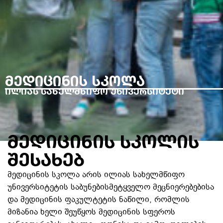
მედიცინის სკოლა
ილიას სახელმწიფო უნივერსიტეტი
მედიცინის სკოლის
შესახებ
მედიცინის სკოლა არის ილიას სახელმწიფო
უნივერსიტეტის საბუნებისმეტყველო მეცნიერებებისა
და მედიცინის ფაკულტეტის ნაწილი, რომლის
მიზანია ხელი შეუწყოს მედიცინის სფეროს