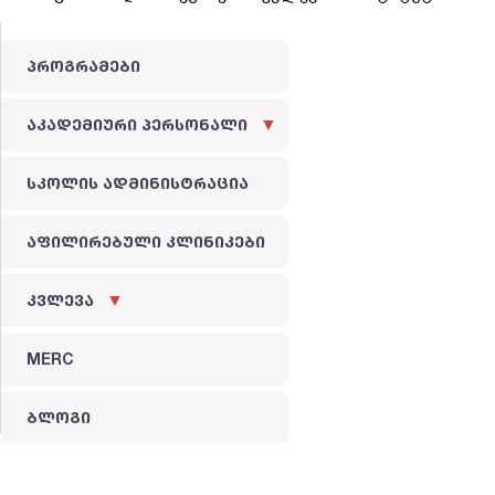
პროგრამები
აკადემიური პერსონალი
სკოლის ადმინისტრაცია
აფილირებული კლინიკები
კვლევა
MERC
ბლოგი