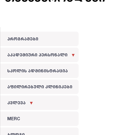
პროგრამები
აკადემიური პერსონალი
სკოლის ადმინისტრაცია
აფილირებული კლინიკები
კვლევა
MERC
ბლოგი